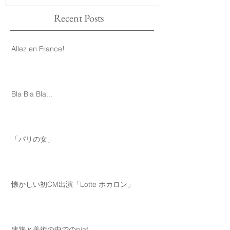
Recent Posts
Allez en France!
Bla Bla Bla...
「パリの女」
懐かしい初CM出演「Lotte ホカロン」
建築と美術の中でのpiaf