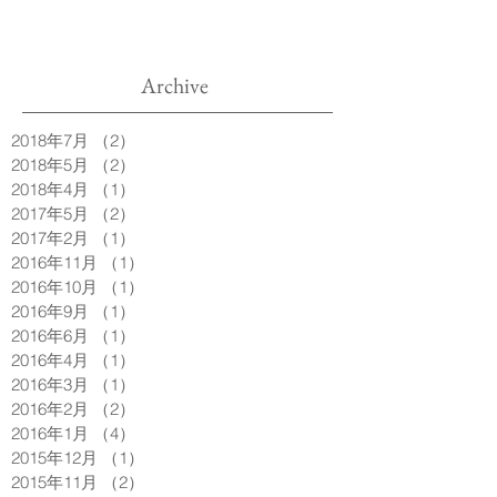
Archive
2018年7月
（2）
2件の記事
2018年5月
（2）
2件の記事
2018年4月
（1）
1件の記事
2017年5月
（2）
2件の記事
2017年2月
（1）
1件の記事
2016年11月
（1）
1件の記事
2016年10月
（1）
1件の記事
2016年9月
（1）
1件の記事
2016年6月
（1）
1件の記事
2016年4月
（1）
1件の記事
2016年3月
（1）
1件の記事
2016年2月
（2）
2件の記事
2016年1月
（4）
4件の記事
2015年12月
（1）
1件の記事
2015年11月
（2）
2件の記事