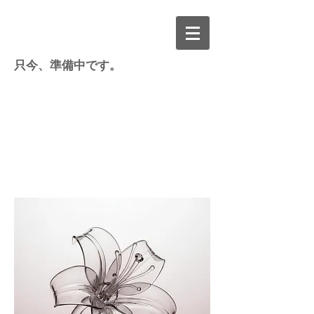
只今、準備中です。