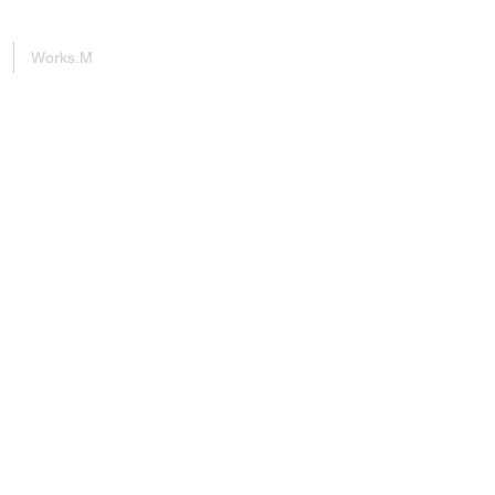
Works.M