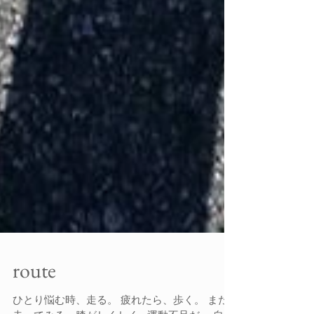
route