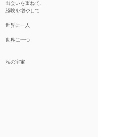
出会いを重ねて、
経験を増やして
世界に一人
世界に一つ
私の宇宙