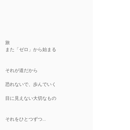
旅
また「ゼロ」から始まる
それが道だから
恐れないで、歩んでいく
目に見えない大切なもの
それをひとつずつ...