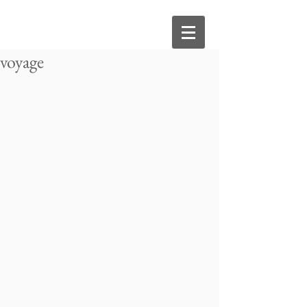
voyage