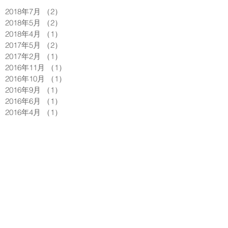
2018年7月
（2）
2件の記事
2018年5月
（2）
2件の記事
2018年4月
（1）
1件の記事
2017年5月
（2）
2件の記事
2017年2月
（1）
1件の記事
2016年11月
（1）
1件の記事
2016年10月
（1）
1件の記事
2016年9月
（1）
1件の記事
2016年6月
（1）
1件の記事
2016年4月
（1）
1件の記事
2016年3月
（1）
1件の記事
2016年2月
（2）
2件の記事
2016年1月
（4）
4件の記事
2015年12月
（1）
1件の記事
2015年11月
（2）
2件の記事
2015年10月
（1）
1件の記事
2015年9月
（1）
1件の記事
2015年6月
（5）
5件の記事
2015年5月
（6）
6件の記事
2015年4月
（1）
1件の記事