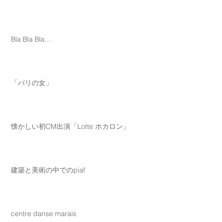
Bla Bla Bla...
「パリの女」
懐かしい初CM出演「Lotte ホカロン」
建築と美術の中でのpiaf
centre danse marais