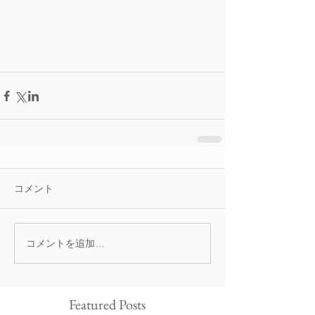
コメント
コメントを追加…
Featured Posts