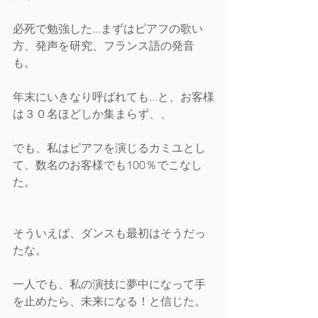
必死で勉強した...まずはピアフの歌い
方、発声を研究、フランス語の発音
も。
年末にいきなり呼ばれても...と、お客様
は３０名ほどしか集まらず、、
でも、私はピアフを演じるカミユとし
て、数名のお客様でも100％でこなし
た。
そういえば、ダンスも最初はそうだっ
たな。
一人でも、私の演技に夢中になって手
を止めたら、未来になる！と信じた。