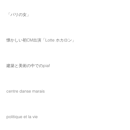
「パリの女」
懐かしい初CM出演「Lotte ホカロン」
建築と美術の中でのpiaf
centre danse marais
politique et la vie