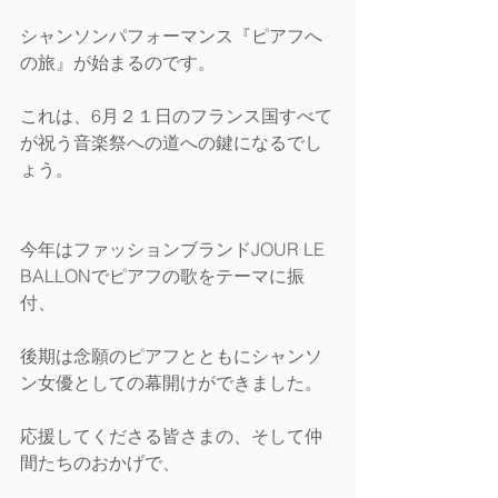
シャンソンパフォーマンス『ピアフへ
の旅』が始まるのです。
これは、6月２１日のフランス国すべて
が祝う音楽祭への道への鍵になるでし
ょう。
今年はファッションブランドJOUR LE 
BALLONでピアフの歌をテーマに振
付、
後期は念願のピアフとともにシャンソ
ン女優としての幕開けができました。
応援してくださる皆さまの、そして仲
間たちのおかげで、