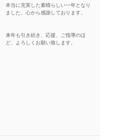
本当に充実した素晴らしい一年となり
ました、心から感謝しております。
来年も引き続き、応援、ご指導のほ
ど、よろしくお願い致します。