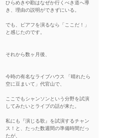
ひらめきや勘はなぜか行くべき道へ導
き、理由の説明ができずにいる。
でも、ピアフを演るなら「ここだ！」
と感じたのです。
それから数ヶ月後、
今時の有名なライブハウス 「晴れたら
空に豆まいて」代官山で、
ここでもシャンソンという分野を試演
してみたいとライブの話が来た。
私にも『演じる歌』を試演するチャン
ス！と、たった数週間の準備時間だっ
たが、