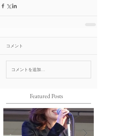
コメント
コメントを追加…
Featured Posts