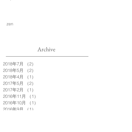
zen
Archive
2018年7月
（2）
2件の記事
2018年5月
（2）
2件の記事
2018年4月
（1）
1件の記事
2017年5月
（2）
2件の記事
2017年2月
（1）
1件の記事
2016年11月
（1）
1件の記事
2016年10月
（1）
1件の記事
2016年9月
（1）
1件の記事
2016年6月
（1）
1件の記事
2016年4月
（1）
1件の記事
2016年3月
（1）
1件の記事