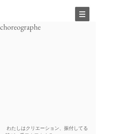
choreographe
 わたしはクリエーション、振付してる