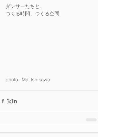
ダンサーたちと、 
つくる時間、つくる空間 
photo : Mai Ishikawa 