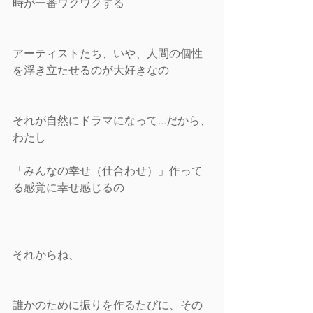
時が一番ワクワクする
アーティストたち、いや、人間の個性
を浮き立たせるのが大好きなの
それが自然にドラマになって...だから、
わたし
「みんなの幸せ（仕合わせ）」作って
る感覚に幸せ感じるの 
それからね、
誰かのために振りを作るたびに、その