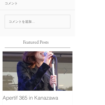
コメント
コメントを追加…
Featured Posts
Apertif 365 in Kanazawa
voyage