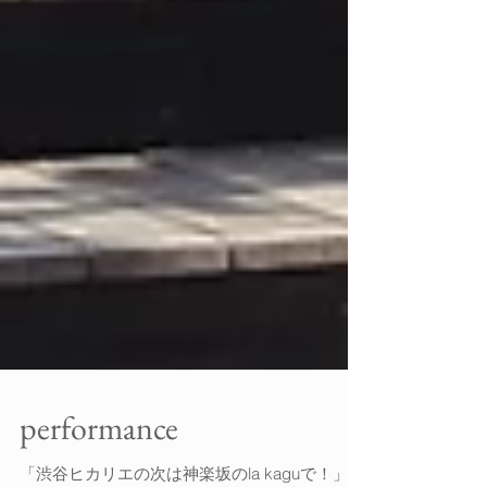
performance