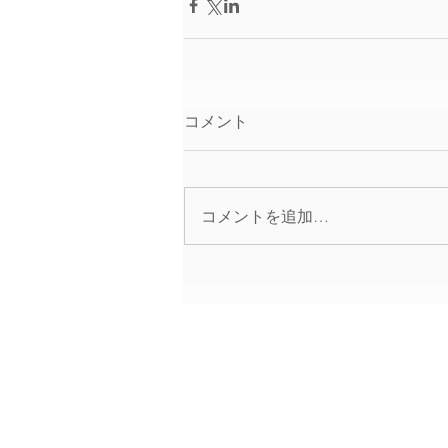
コメント
コメントを追加…