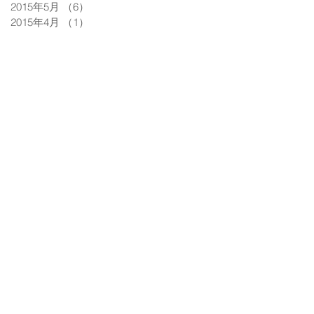
2015年5月
（6）
6件の記事
2015年4月
（1）
1件の記事