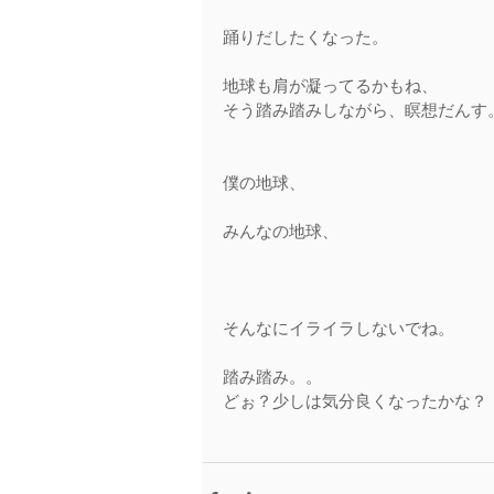
踊りだしたくなった。 
地球も肩が凝ってるかもね、 
そう踏み踏みしながら、瞑想だんす。
僕の地球、 
みんなの地球、 
そんなにイライラしないでね。 
踏み踏み。。 
どぉ？少しは気分良くなったかな？ 