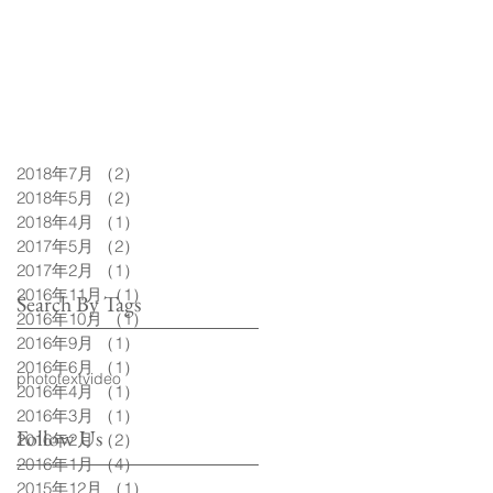
2018年7月
（2）
2件の記事
2018年5月
（2）
2件の記事
2018年4月
（1）
1件の記事
2017年5月
（2）
2件の記事
2017年2月
（1）
1件の記事
2016年11月
（1）
1件の記事
Search By Tags
2016年10月
（1）
1件の記事
2016年9月
（1）
1件の記事
2016年6月
（1）
1件の記事
photo
text
video
2016年4月
（1）
1件の記事
2016年3月
（1）
1件の記事
Follow Us
2016年2月
（2）
2件の記事
2016年1月
（4）
4件の記事
2015年12月
（1）
1件の記事