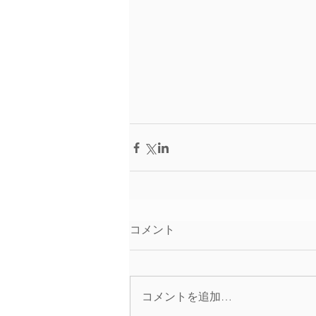
コメント
コメントを追加…