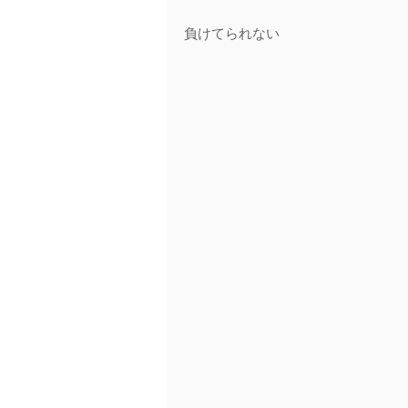
負けてられない 