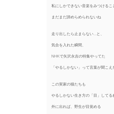
私にしかできない音楽をみつけるこ
まだまだ諦めらめられないね
走り出したら止まらない...と、
気合を入れた瞬間、
NHKで矢沢永吉の特集やってた
「やるしかない」って言葉が聞こえた
この実家の猫たちも
やるしかない生き方の「目」してるね
外に出れば、野生が目覚める 