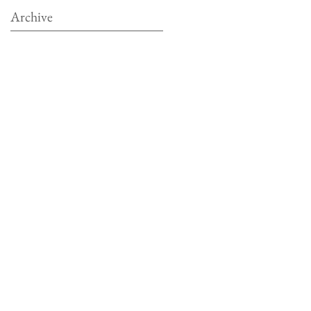
Archive