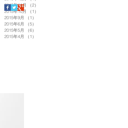
2015年11月
（2）
2件の記事
2015年10月
（1）
1件の記事
2015年9月
（1）
1件の記事
2015年6月
（5）
5件の記事
2015年5月
（6）
6件の記事
2015年4月
（1）
1件の記事