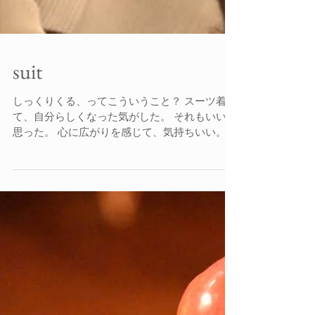
suit
しっくりくる、ってこういうこと？ スーツ着
て、自分らしくなった気がした。 それもいいと