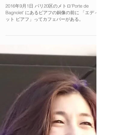
Live in Paris
2016年9月1日 パリ20区のメトロ'Porte de
Bagnolet' にあるピアフの銅像の前に 「エディ
ット ピアフ」ってカフェバーがある。